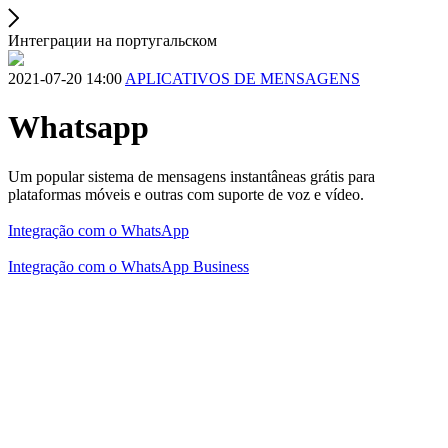
Интеграции на португальском
2021-07-20 14:00
APLICATIVOS DE MENSAGENS
Whatsapp
Um popular sistema de mensagens instantâneas grátis para
plataformas móveis e outras com suporte de voz e vídeo.
Integração com o WhatsApp
Integração com o WhatsApp Business