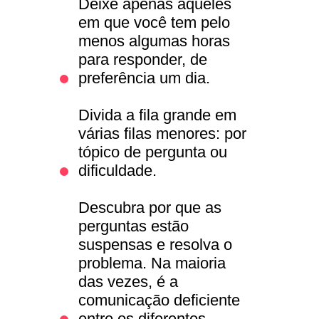
Deixe apenas aqueles
em que você tem pelo
menos algumas horas
para responder, de
preferência um dia.
Divida a fila grande em
várias filas menores: por
tópico de pergunta ou
dificuldade.
Descubra por que as
perguntas estão
suspensas e resolva o
problema. Na maioria
das vezes, é a
comunicação deficiente
entre os diferentes