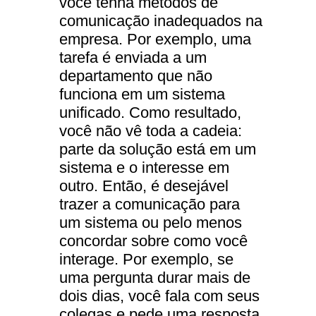
você tenha métodos de
comunicação inadequados na
empresa. Por exemplo, uma
tarefa é enviada a um
departamento que não
funciona em um sistema
unificado. Como resultado,
você não vê toda a cadeia:
parte da solução está em um
sistema e o interesse em
outro. Então, é desejável
trazer a comunicação para
um sistema ou pelo menos
concordar sobre como você
interage. Por exemplo, se
uma pergunta durar mais de
dois dias, você fala com seus
colegas e pede uma resposta.