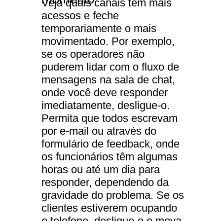
Veja quais canais tem mais
acessos e feche
temporariamente o mais
movimentado. Por exemplo,
se os operadores não
puderem lidar com o fluxo de
mensagens na sala de chat,
onde você deve responder
imediatamente, desligue-o.
Permita que todos escrevam
por e-mail ou através do
formulário de feedback, onde
os funcionários têm algumas
horas ou até um dia para
responder, dependendo da
gravidade do problema. Se os
clientes estiverem ocupando
o telefone, desligue-o e mova