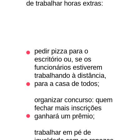
de trabalhar horas extras:
pedir pizza para o
escritório ou, se os
funcionários estiverem
trabalhando à distância,
para a casa de todos;
organizar concurso: quem
fechar mais inscrições
ganhará um prêmio;
trabalhar em pé de