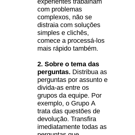
experientes trabalham
com problemas
complexos, não se
distraia com soluções
simples e clichês,
comece a processá-los
mais rápido também.
2. Sobre o tema das
perguntas.
Distribua as
perguntas por assunto e
divida-as entre os
grupos da equipe. Por
exemplo, o Grupo A
trata das questões de
devolução. Transfira
imediatamente todas as
perguntas que