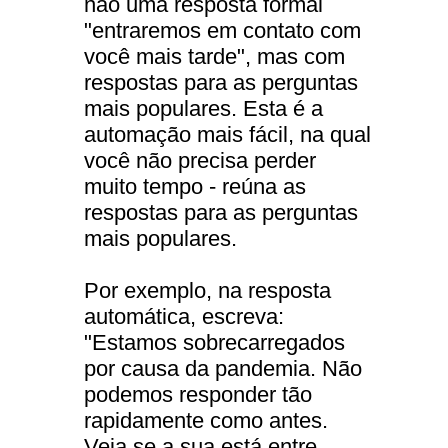
não uma resposta formal
"entraremos em contato com
você mais tarde", mas com
respostas para as perguntas
mais populares. Esta é a
automação mais fácil, na qual
você não precisa perder
muito tempo - reúna as
respostas para as perguntas
mais populares.
Por exemplo, na resposta
automática, escreva:
"Estamos sobrecarregados
por causa da pandemia. Não
podemos responder tão
rapidamente como antes.
Veja se a sua está entre