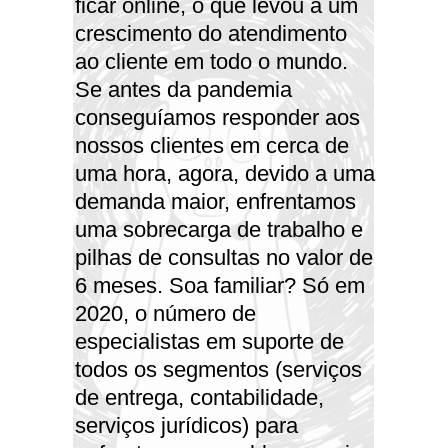
ficar online, o que levou a um
crescimento do atendimento
ao cliente em todo o mundo.
Se antes da pandemia
conseguíamos responder aos
nossos clientes em cerca de
uma hora, agora, devido a uma
demanda maior, enfrentamos
uma sobrecarga de trabalho e
pilhas de consultas no valor de
6 meses. Soa familiar? Só em
2020, o número de
especialistas em suporte de
todos os segmentos (serviços
de entrega, contabilidade,
serviços jurídicos) para