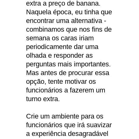
extra a preço de banana.
Naquela época, eu tinha que
encontrar uma alternativa -
combinamos que nos fins de
semana os caras iriam
periodicamente dar uma
olhada e responder as
perguntas mais importantes.
Mas antes de procurar essa
opção, tente motivar os
funcionários a fazerem um
turno extra.
Crie um ambiente para os
funcionários que irá suavizar
a experiência desagradável