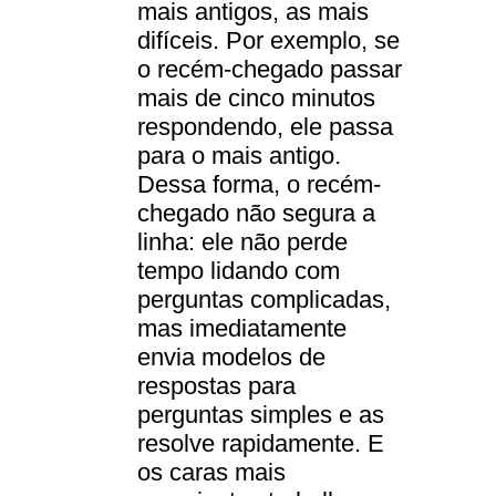
mais antigos, as mais
difíceis. Por exemplo, se
o recém-chegado passar
mais de cinco minutos
respondendo, ele passa
para o mais antigo.
Dessa forma, o recém-
chegado não segura a
linha: ele não perde
tempo lidando com
perguntas complicadas,
mas imediatamente
envia modelos de
respostas para
perguntas simples e as
resolve rapidamente. E
os caras mais