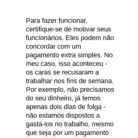
Para fazer funcionar,
certifique-se de motivar seus
funcionários. Eles podem não
concordar com um
pagamento extra simples. No
meu caso, isso aconteceu -
os caras se recusaram a
trabalhar nos fins de semana.
Por exemplo, não precisamos
do seu dinheiro, já temos
apenas dois dias de folga -
não estamos dispostos a
gastá-los no trabalho, mesmo
que seja por um pagamento