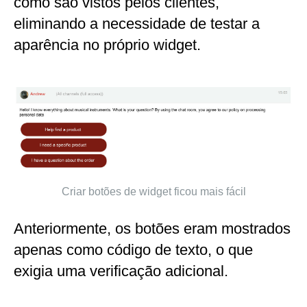
como são vistos pelos clientes,
eliminando a necessidade de testar a
aparência no próprio widget.
Criar botões de widget ficou mais fácil
Anteriormente, os botões eram mostrados
apenas como código de texto, o que
exigia uma verificação adicional.