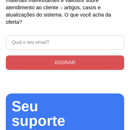
materiais interessantes e valiosos sobre
atendimento ao cliente – artigos, casos e
atualizações do sistema. O que você acha da
oferta?
ASSINAR
Seu
suporte