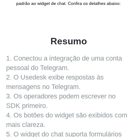
padrão ao widget de chat. Confira os detalhes abaixo:
Resumo
1. Conectou a integração de uma conta
pessoal do Telegram.
2. O Usedesk exibe respostas às
mensagens no Telegram.
3. Os operadores podem escrever no
SDK primeiro.
4. Os botões do widget são exibidos com
mais clareza.
5. O widget do chat suporta formulários