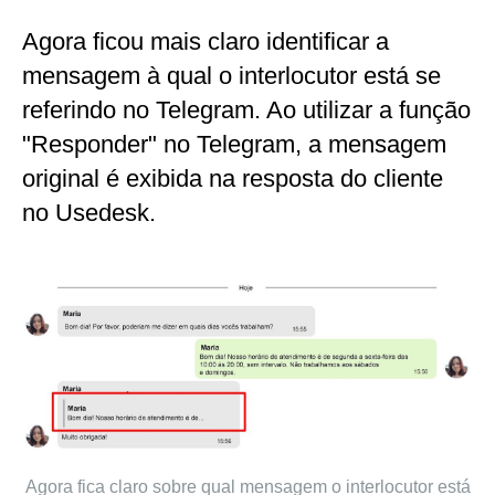
Agora ficou mais claro identificar a
mensagem à qual o interlocutor está se
referindo no Telegram. Ao utilizar a função
"Responder" no Telegram, a mensagem
original é exibida na resposta do cliente
no Usedesk.
Agora fica claro sobre qual mensagem o interlocutor está