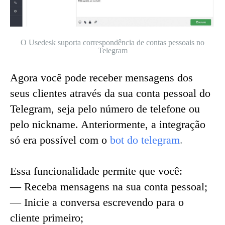
O Usedesk suporta correspondência de contas pessoais no
Telegram
Agora você pode receber mensagens dos
seus clientes através da sua conta pessoal do
Telegram, seja pelo número de telefone ou
pelo nickname. Anteriormente, a integração
só era possível com o
bot do telegram
.
Essa funcionalidade permite que você:
— Receba mensagens na sua conta pessoal;
— Inicie a conversa escrevendo para o
cliente primeiro;