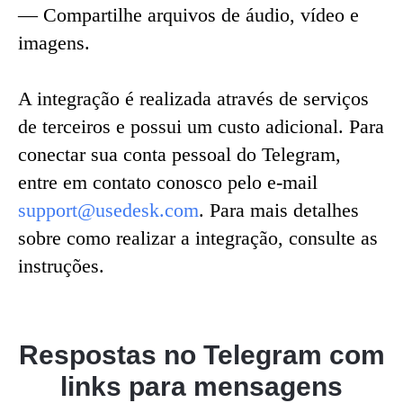
— Compartilhe arquivos de áudio, vídeo e
imagens.
A integração é realizada através de serviços
de terceiros e possui um custo adicional. Para
conectar sua conta pessoal do Telegram,
entre em contato conosco pelo e-mail
support@usedesk.com
. Para mais detalhes
sobre como realizar a integração, consulte as
instruções.
Respostas no Telegram com
links para mensagens