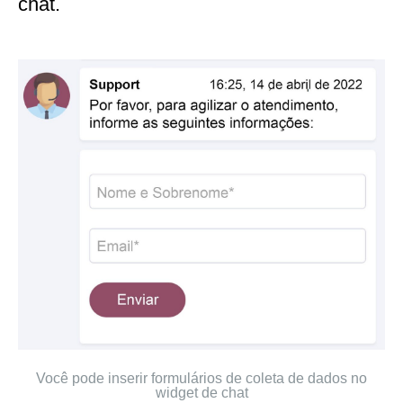
chat.
Você pode inserir formulários de coleta de dados no
widget de chat