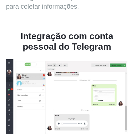
para coletar informações.
Integração com conta
pessoal do Telegram