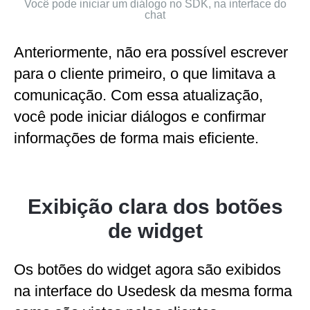
Você pode iniciar um diálogo no SDK, na interface do
chat
Anteriormente, não era possível escrever
para o cliente primeiro, o que limitava a
comunicação. Com essa atualização,
você pode iniciar diálogos e confirmar
informações de forma mais eficiente.
Exibição clara dos botões
de widget
Os botões do widget agora são exibidos
na interface do Usedesk da mesma forma