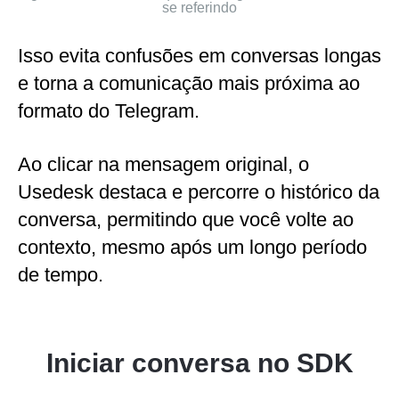
se referindo
Isso evita confusões em conversas longas
e torna a comunicação mais próxima ao
formato do Telegram.
Ao clicar na mensagem original, o
Usedesk destaca e percorre o histórico da
conversa, permitindo que você volte ao
contexto, mesmo após um longo período
de tempo.
Iniciar conversa no SDK