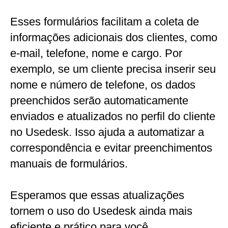
Esses formulários facilitam a coleta de
informações adicionais dos clientes, como
e-mail, telefone, nome e cargo. Por
exemplo, se um cliente precisa inserir seu
nome e número de telefone, os dados
preenchidos serão automaticamente
enviados e atualizados no perfil do cliente
no Usedesk. Isso ajuda a automatizar a
correspondência e evitar preenchimentos
manuais de formulários.
Esperamos que essas atualizações
tornem o uso do Usedesk ainda mais
eficiente e prático para você.