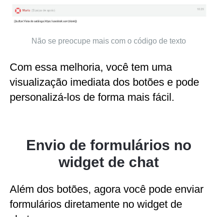
Não se preocupe mais com o código de texto
Com essa melhoria, você tem uma
visualização imediata dos botões e pode
personalizá-los de forma mais fácil.
Envio de formulários no
widget de chat
Além dos botões, agora você pode enviar
formulários diretamente no widget de