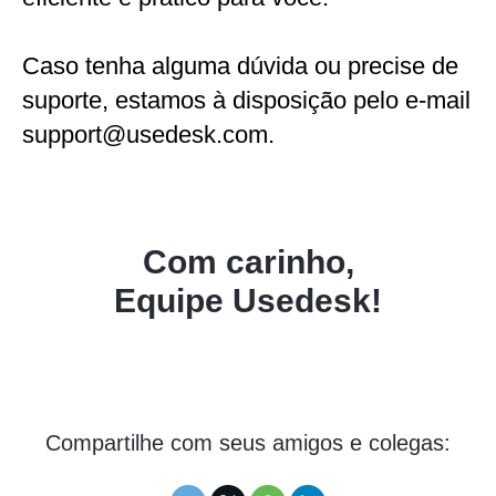
Caso tenha alguma dúvida ou precise de
suporte, estamos à disposição pelo e-mail
support@usedesk.com.
Com carinho,
Equipe Usedesk!
Compartilhe com seus amigos e colegas: