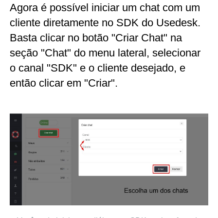
Agora é possível iniciar um chat com um
cliente diretamente no SDK do Usedesk.
Basta clicar no botão "Criar Chat" na
seção "Chat" do menu lateral, selecionar
o canal "SDK" e o cliente desejado, e
então clicar em "Criar".