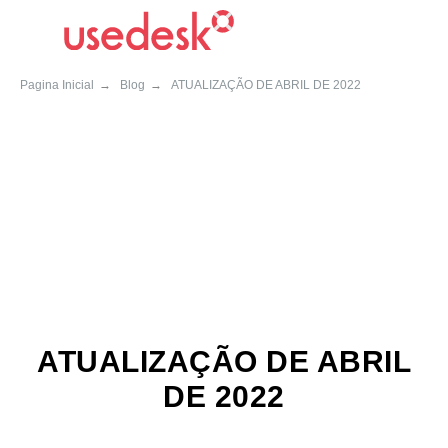
Pagina Inicial
→
Blog
→
ATUALIZAÇÃO DE ABRIL DE 2022
ATUALIZAÇÃO DE ABRIL
DE 2022