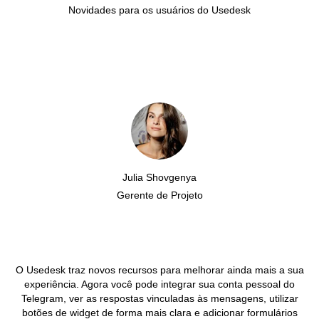
Novidades para os usuários do Usedesk
Julia Shovgenya
Gerente de Projeto
O Usedesk traz novos recursos para melhorar ainda mais a sua
experiência. Agora você pode integrar sua conta pessoal do
Telegram, ver as respostas vinculadas às mensagens, utilizar
botões de widget de forma mais clara e adicionar formulários