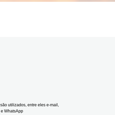
o utilizados, entre eles e-mail,
te e WhatsApp