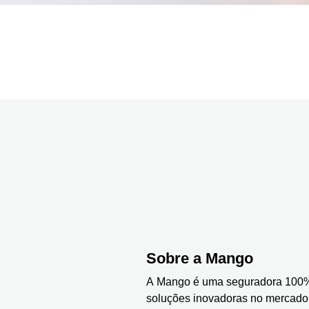
Sobre a Mango
A Mango é uma seguradora 100%
soluções inovadoras no mercado