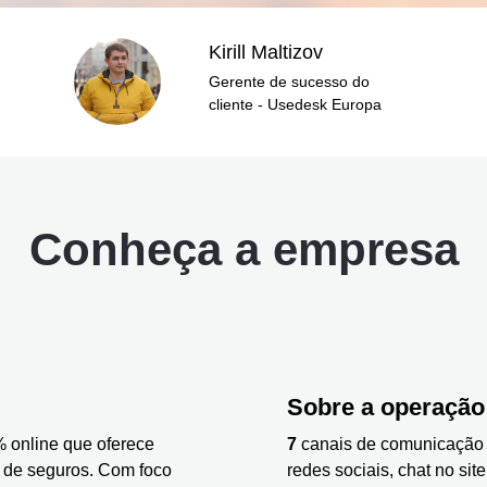
Kirill Maltizov
Gerente de sucesso do
cliente - Usedesk Europa
Conheça a empresa
Sobre a operação
 online que oferece
7
canais de comunicação sã
 de seguros. Com foco
redes sociais, chat no si