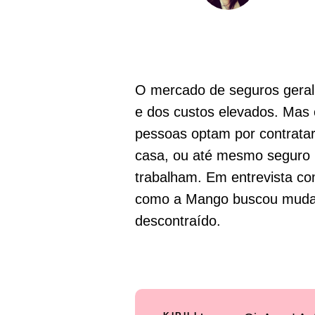
O mercado de seguros geral
e dos custos elevados. Mas 
pessoas optam por contratar
casa, ou até mesmo seguro 
trabalham. Em entrevista co
como a Mango buscou mudar
descontraído.