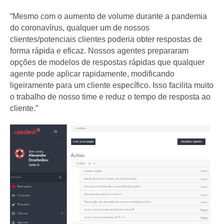
“Mesmo com o aumento de volume durante a pandemia
do coronavírus, qualquer um de nossos
clientes/potenciais clientes poderia obter respostas de
forma rápida e eficaz. Nossos agentes prepararam
opções de modelos de respostas rápidas que qualquer
agente pode aplicar rapidamente, modificando
ligeiramente para um cliente específico. Isso facilita muito
o trabalho de nosso time e reduz o tempo de resposta ao
cliente.”