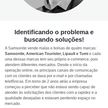
Identificando o problema e
buscando soluções!
A Samsonite vende malas e bolsas de quatro marcas:
Samsonite, American Tourister, Lipault e Tumi
e cada
uma dessas marcas tem seu próprio e-commerce, pois
atendem diferentes mercados. Desde o início da
operação online, os principais canais de comunicação
com os clientes se dava por e-mail e por chamadas
telefônicas. Em torno de 2 anos atrás a empresa
começou a perceber que não estava sendo capaz de
atender às solicitações dos clientes com a rapidez e a
qualidade desejadas e estavam perdendo espaço no
mercado.