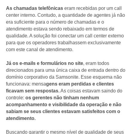
As chamadas telefônicas
eram recebidas por um call
center interno. Contudo, a quantidade de agentes já não
era suficiente para o número de chamadas e o
atendimento estava sendo rebaixado em termos de
qualidade. A solução foi conectar um call center externo
para que os operadores trabalhassem exclusivamente
com este canal de atendimento.
Já os e-mails e formulários no site
, eram todos
direcionados para uma única caixa de entrada dentro do
domínio corporativo da Samsonite. Esse esquema não
funcionava: mensa
gens eram perdidas e clientes
ficavam sem respostas.
As coisas estavam saindo do
controle:
os gerentes não tinham nenhum
acompanhamento e visibilidade da operação e não
sabiam se seus clientes estavam satisfeitos com o
atendimento.
Buscando garantir o mesmo nível de qualidade de seus