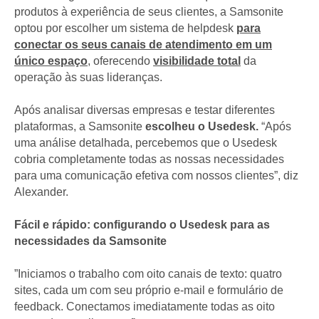
produtos à experiência de seus clientes, a Samsonite
optou por escolher um sistema de helpdesk
para
conectar os seus canais de atendimento em um
único espaço
, oferecendo
visibilidade total
da
operação às suas lideranças.
Após analisar diversas empresas e testar diferentes
plataformas, a Samsonite
escolheu o Usedesk.
“Após
uma análise detalhada, percebemos que o Usedesk
cobria completamente todas as nossas necessidades
para uma comunicação efetiva com nossos clientes”, diz
Alexander.
Fácil e rápido: configurando o Usedesk para as
necessidades da Samsonite
”Iniciamos o trabalho com oito canais de texto: quatro
sites, cada um com seu próprio e-mail e formulário de
feedback. Conectamos imediatamente todas as oito