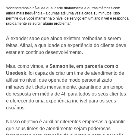
“Monitoramos o nível de qualidade diariamente e outras métricas com
ainda mais frequência - algumas até uma vez a cada 15 minutos. Isso
permite que você mantenha o nível de serviço em um alto nível e responda
rapidamente se surgir algum problema”
Alexander sabe que ainda existem melhorias a serem
feitas. Afinal, a qualidade da experiência do cliente deve
estar em contínuo desenvolvimento.
Mas, como vimos, a
Samsonite, em parceria com o
Usedesk
, foi capaz de criar um time de atendimento de
altíssimo nível, que opera de modo personalizado
milhares de tickets mensalmente, garantindo um tempo
de resposta em média de 4h para todos os seus clientes
e oferecendo uma experiência incrível para os seus
usuários.
Nosso objetivo é auxiliar diferentes empresas a garantir
que seus times de atendimento sejam poderosas