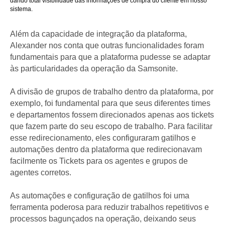
dando total visibilidade das informações de compra do cliente em nosso
sistema.
Além da capacidade de integração da plataforma,
Alexander nos conta que outras funcionalidades foram
fundamentais para que a plataforma pudesse se adaptar
às particularidades da operação da Samsonite.
A divisão de grupos de trabalho dentro da plataforma, por
exemplo, foi fundamental para que seus diferentes times
e departamentos fossem direcionados apenas aos tickets
que fazem parte do seu escopo de trabalho. Para facilitar
esse redirecionamento, eles configuraram gatilhos e
automações dentro da plataforma que redirecionavam
facilmente os Tickets para os agentes e grupos de
agentes corretos.
As automações e configuração de gatilhos foi uma
ferramenta poderosa para reduzir trabalhos repetitivos e
processos bagunçados na operação, deixando seus