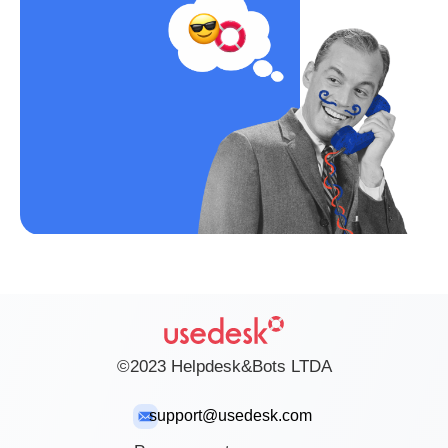
©2023 Helpdesk&Bots LTDA
support@usedesk.com