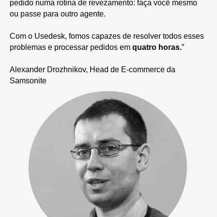
pedido numa rotina de revezamento: faça você mesmo
ou passe para outro agente.
Com o Usedesk, fomos capazes de resolver todos esses
problemas e processar pedidos em
quatro horas.
”
Alexander Drozhnikov, Head de E-commerce da
Samsonite