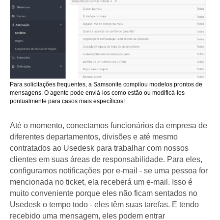
Para solicitações frequentes, a Samsonite compilou modelos prontos de
mensagens. O agente pode enviá-los como estão ou modificá-los
pontualmente para casos mais específicos!
Até o momento, conectamos funcionários da empresa de
diferentes departamentos, divisões e até mesmo
contratados ao Usedesk para trabalhar com nossos
clientes em suas áreas de responsabilidade. Para eles,
configuramos notificações por e-mail - se uma pessoa for
mencionada no ticket, ela receberá um e-mail. Isso é
muito conveniente porque eles não ficam sentados no
Usedesk o tempo todo - eles têm suas tarefas. E tendo
recebido uma mensagem, eles podem entrar