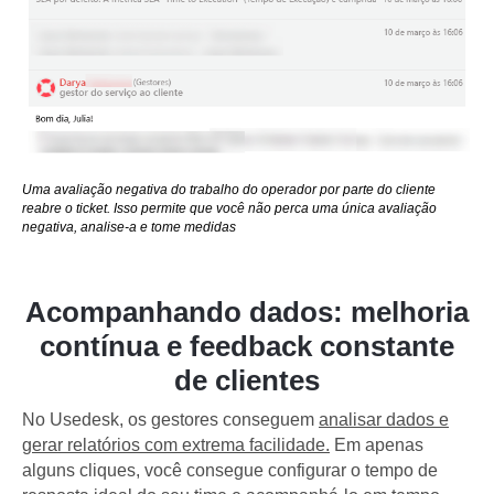
Uma avaliação negativa do trabalho do operador por parte do cliente
reabre o ticket. Isso permite que você não perca uma única avaliação
negativa, analise-a e tome medidas
Acompanhando dados: melhoria
contínua e feedback constante
de clientes
No Usedesk, os gestores conseguem
analisar dados e
gerar relatórios com extrema facilidade.
Em apenas
alguns cliques, você consegue configurar o tempo de