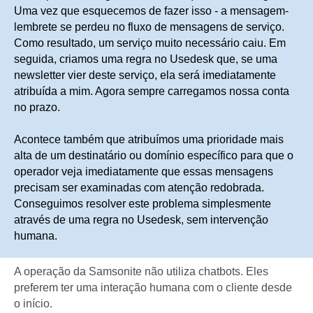
Uma vez que esquecemos de fazer isso - a mensagem-
lembrete se perdeu no fluxo de mensagens de serviço.
Como resultado, um serviço muito necessário caiu. Em
seguida, criamos uma regra no Usedesk que, se uma
newsletter vier deste serviço, ela será imediatamente
atribuída a mim. Agora sempre carregamos nossa conta
no prazo.
Acontece também que atribuímos uma prioridade mais
alta de um destinatário ou domínio específico para que o
operador veja imediatamente que essas mensagens
precisam ser examinadas com atenção redobrada.
Conseguimos resolver este problema simplesmente
através de uma regra no Usedesk, sem intervenção
humana.
A operação da Samsonite não utiliza chatbots. Eles
preferem ter uma interação humana com o cliente desde
o início.