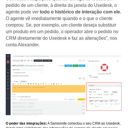
pedido de um cliente, à direita da janela do Usedesk, o
agente pode ver
todo o histórico de interação com ele.
O agente vê imediatamente quando e o que o cliente
comprou. Se, por exemplo, um cliente deseja substituir
um produto em um pedido, o operador abre o pedido no
CRM diretamente do Usedesk e faz as alterações”, nos
conta Alexander.
O poder das integrações:
A Samsonite conectou o seu CRM ao Usedesk,