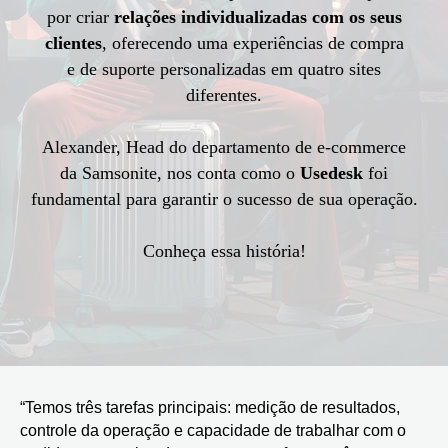
por criar
relações individualizadas com os seus
clientes
, oferecendo uma experiências de compra
e de suporte personalizadas em quatro sites
diferentes.
Alexander, Head do departamento de e-commerce
da Samsonite, nos conta como o
Usedesk
foi
fundamental para garantir o sucesso de sua operação.
Conheça essa história!
“Temos três tarefas principais: medição de resultados,
controle da operação e capacidade de trabalhar com o