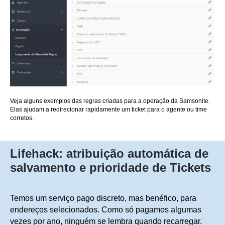
Veja alguns exemplos das regras criadas para a operação da Samsonite.
Elas ajudam a redirecionar rapidamente um ticket para o agente ou time
corretos.
Lifehack: atribuição automática de
salvamento e prioridade de Tickets
Temos um serviço pago discreto, mas benéfico, para
endereços selecionados. Como só pagamos algumas
vezes por ano, ninguém se lembra quando recarregar.