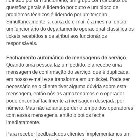
liderado por um funcionário, um grupo com cálculos ou
questões gerais é liderado por outro e um bloco de
problemas técnicos é liderado por um terceiro.
Simultaneamente, a caixa de e-mail é a mesma, então
um funcionário do departamento operacional classifica os
tickets recebidos e os atribui aos funcionários
responsáveis.
Fechamento automático de mensagens de serviço.
Quando uma pessoa faz um pedido, ela recebe uma
mensagem de confirmação do serviço, que é duplicada
em nosso e-mail e se transforma em um ticket. Pode ser
necessário se o cliente tiver alguma dúvida sobre esta
mensagem, então nós as armazenamos e o operador
pode encontrar facilmente a mensagem desejada por
número. Mas não adianta perder o tempo dos operadores
com essas mensagens, então o bot os fecha
imediatamente.
Para receber feedback dos clientes, implementamos um