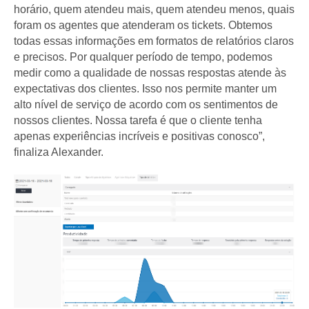
horário, quem atendeu mais, quem atendeu menos, quais
foram os agentes que atenderam os tickets. Obtemos
todas essas informações em formatos de relatórios claros
e precisos. Por qualquer período de tempo, podemos
medir como a qualidade de nossas respostas atende às
expectativas dos clientes. Isso nos permite manter um
alto nível de serviço de acordo com os sentimentos de
nossos clientes. Nossa tarefa é que o cliente tenha
apenas experiências incríveis e positivas conosco”,
finaliza Alexander.