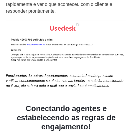
rapidamente e ver o que aconteceu com o cliente e
responder prontamente.
Funcionários de outros departamentos e contratados não precisam
verificar constantemente se ele tem novas tarefas - se ele for mencionado
no ticket, ele saberá pelo e-mail que é enviado automaticamente
Conectando agentes e
estabelecendo as regras de
engajamento!