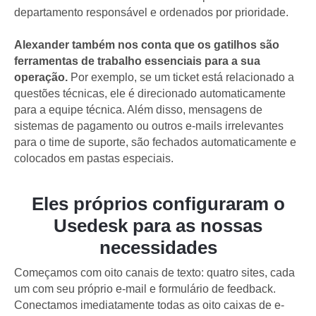
departamento responsável e ordenados por prioridade.
Alexander também nos conta que os gatilhos são
ferramentas de trabalho essenciais para a sua
operação.
Por exemplo, se um ticket está relacionado a
questões técnicas, ele é direcionado automaticamente
para a equipe técnica. Além disso, mensagens de
sistemas de pagamento ou outros e-mails irrelevantes
para o time de suporte, são fechados automaticamente e
colocados em pastas especiais.
Eles próprios configuraram o
Usedesk para as nossas
necessidades
Começamos com oito canais de texto: quatro sites, cada
um com seu próprio e-mail e formulário de feedback.
Conectamos imediatamente todas as oito caixas de e-