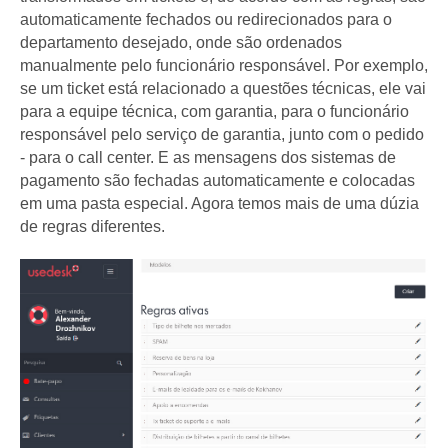
automaticamente fechados ou redirecionados para o
departamento desejado, onde são ordenados
manualmente pelo funcionário responsável. Por exemplo,
se um ticket está relacionado a questões técnicas, ele vai
para a equipe técnica, com garantia, para o funcionário
responsável pelo serviço de garantia, junto com o pedido
- para o call center. E as mensagens dos sistemas de
pagamento são fechadas automaticamente e colocadas
em uma pasta especial. Agora temos mais de uma dúzia
de regras diferentes.