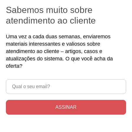
Sabemos muito sobre
atendimento ao cliente
Uma vez a cada duas semanas, enviaremos
materiais interessantes e valiosos sobre
atendimento ao cliente – artigos, casos e
atualizações do sistema. O que você acha da
oferta?
ASSINAR