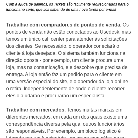
Com a ajuda de gatilhos, os Tickets são facilmente redirecionados para o
funcionário certo, que fica sabendo de uma nova tarefa por e-mail
Trabalhar com compradores de pontos de venda.
Os
pontos de venda não estão conectados ao Usedesk, mas
temos um único call center para atender às solicitações
dos clientes. Se necessário, o operador conectará o
cliente à loja desejada. O sistema também funciona na
direção oposta - por exemplo, um cliente procura uma
loja, mas na comunicação, ele descobre que precisa de
entrega. A loja então faz um pedido para o cliente em
uma versão especial do site, e o operador da loja online
o retira. Independentemente de onde o cliente recorrer,
eles o ajudarão e procurarão um especialista.
Trabalhar com mercados.
Temos muitas marcas em
diferentes mercados, em cada um dos quais existe uma
correspondência diversa pela qual outros funcionários
são responsáveis. Por exemplo, um bloco logístico é