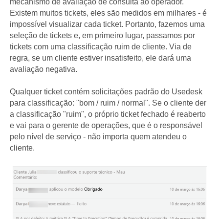
mecanismo de avaliação de consulta ao operador.
Existem muitos tickets, eles são medidos em milhares - é
impossível visualizar cada ticket. Portanto, fazemos uma
seleção de tickets e, em primeiro lugar, passamos por
tickets com uma classificação ruim de cliente. Via de
regra, se um cliente estiver insatisfeito, ele dará uma
avaliação negativa.
Qualquer ticket contém solicitações padrão do Usedesk
para classificação: "bom / ruim / normal". Se o cliente der
a classificação "ruim", o próprio ticket fechado é reaberto
e vai para o gerente de operações, que é o responsável
pelo nível de serviço - não importa quem atendeu o
cliente.