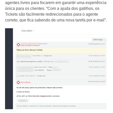
agentes livres para focarem em garantir uma experiência
única para os clientes. “Com a ajuda dos gatilhos, os
Tickets são facilmente redirecionados para o agente
correto, que fica sabendo de uma nova tarefa por e-mail”.